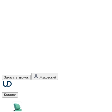
Заказать звонок
Жуковский
Каталог