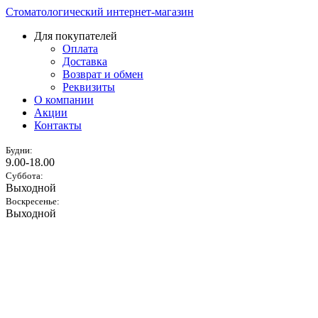
Стоматологический интернет-магазин
Для покупателей
Оплата
Доставка
Возврат и обмен
Реквизиты
О компании
Акции
Контакты
Будни:
9.00-18.00
Суббота:
Выходной
Воскресенье:
Выходной