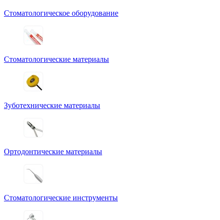
Стоматологическое оборудование
Стоматологические материалы
Зуботехнические материалы
Ортодонтические материалы
Стоматологические инструменты